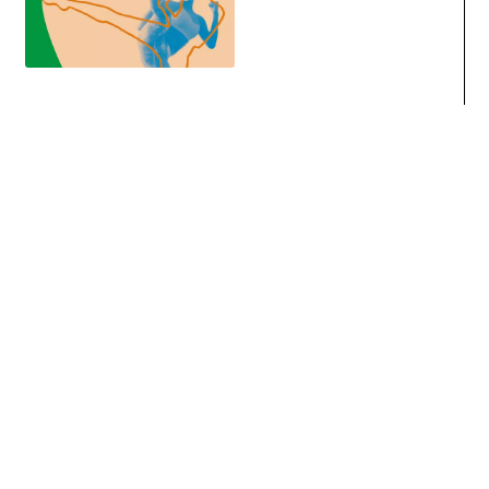
RECEVEZ TOUTES NOS ACTIVITES EN VOUS INSCRIVANT A
NOS
NEWSLETTERS
S'INSCRIRE