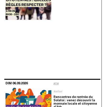
DIM 06.09.2026
ATH
Atelier
Rencontres de rentrée du
Solatoi : venez découvrir la
monnaie locale et citoyenne