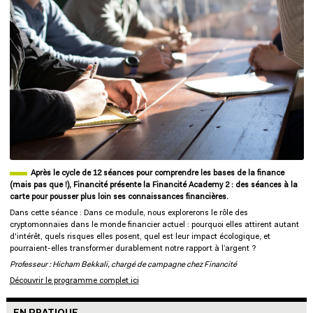
Après le cycle de 12 séances pour comprendre les bases de la finance
(mais pas que !), Financité présente la Financité Academy 2 : des séances à la
carte pour pousser plus loin ses connaissances financières.
Dans cette séance : Dans ce module, nous explorerons le rôle des
cryptomonnaies dans le monde financier actuel : pourquoi elles attirent autant
d'intérêt, quels risques elles posent, quel est leur impact écologique, et
pourraient-elles transformer durablement notre rapport à l’argent ?
Professeur : Hicham Bekkali, chargé de campagne chez Financité
Découvrir le programme complet ici