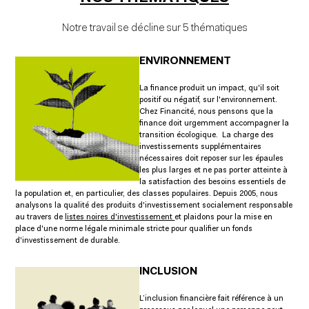
Notre travail se décline sur 5 thématiques
ENVIRONNEMENT
La finance produit un impact, qu'il soit
positif ou négatif, sur l'environnement.
Chez Financité, nous pensons que la
finance doit urgemment accompagner la
transition écologique. La charge des
investissements supplémentaires
nécessaires doit reposer sur les épaules
les plus larges et ne pas porter atteinte à
la satisfaction des besoins essentiels de
la population et, en particulier, des classes populaires. Depuis 2005, nous
analysons la qualité des produits d'investissement socialement responsable
au travers de
listes noires d'investissement
et plaidons pour la mise en
place d'une norme légale minimale stricte pour qualifier un fonds
d'investissement de durable.
INCLUSION
L’inclusion financière fait référence à un