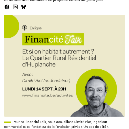
image de gabarit
Pour ce Financité Talk, nous accueillons Dimitri Biot, ingénieur
commercial et co-fondateur de la Fondation privée « Un pas de côté ».