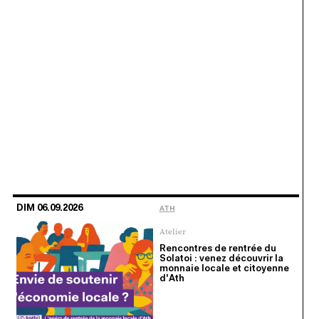
DIM 06.09.2026
ATH
Atelier
Rencontres de rentrée du
Solatoi : venez découvrir la
monnaie locale et citoyenne
d'Ath