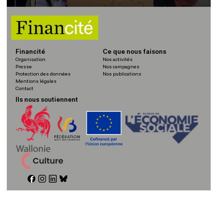
Financité
Ce que nous faisons
Organisation
Nos activités
Presse
Nos campagnes
Protection des données
Nos publications
Mentions légales
Contact
Ils nous soutiennent